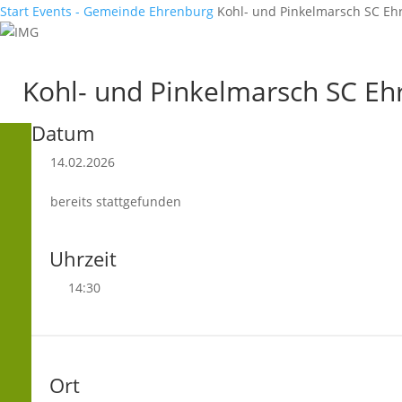
Start
Events - Gemeinde Ehrenburg
Kohl- und Pinkelmarsch SC Eh
Kohl- und Pinkelmarsch SC Eh
Datum
14.02.2026
bereits stattgefunden
Uhrzeit
14:30
Ort