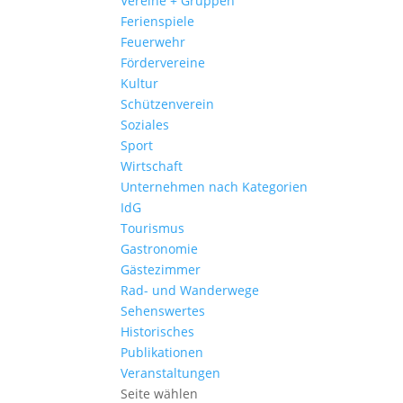
Vereine + Gruppen
Ferienspiele
Feuerwehr
Fördervereine
Kultur
Schützenverein
Soziales
Sport
Wirtschaft
Unternehmen nach Kategorien
IdG
Tourismus
Gastronomie
Gästezimmer
Rad- und Wanderwege
Sehenswertes
Historisches
Publikationen
Veranstaltungen
Seite wählen