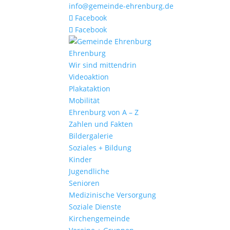
info@gemeinde-ehrenburg.de
Facebook
Facebook
Ehrenburg
Wir sind mittendrin
Videoaktion
Plakataktion
Mobilität
Ehrenburg von A – Z
Zahlen und Fakten
Bildergalerie
Soziales + Bildung
Kinder
Jugendliche
Senioren
Medizinische Versorgung
Soziale Dienste
Kirchengemeinde