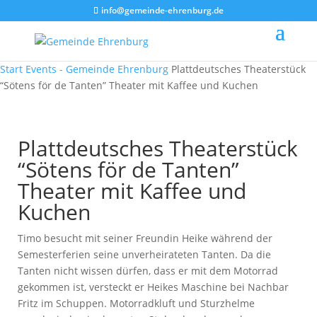
info@gemeinde-ehrenburg.de
Start
Events - Gemeinde Ehrenburg
Plattdeutsches Theaterstück
“Sötens för de Tanten” Theater mit Kaffee und Kuchen
Plattdeutsches Theaterstück
“Sötens för de Tanten”
Theater mit Kaffee und
Kuchen
Timo besucht mit seiner Freundin Heike während der
Semesterferien seine unverheirateten Tanten. Da die
Tanten nicht wissen dürfen, dass er mit dem Motorrad
gekommen ist, versteckt er Heikes Maschine bei Nachbar
Fritz im Schuppen. Motorradkluft und Sturzhelme