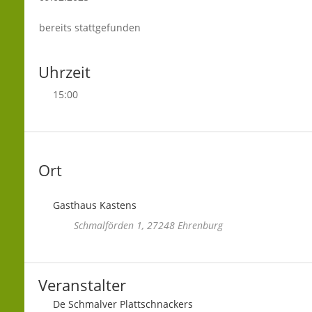
bereits stattgefunden
Uhrzeit
15:00
Ort
Gasthaus Kastens
Schmalförden 1, 27248 Ehrenburg
Veranstalter
De Schmalver Plattschnackers