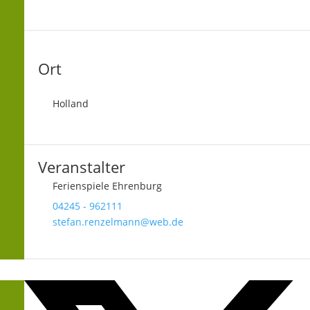
Ort
Holland
Veranstalter
Ferienspiele Ehrenburg
04245 - 962111
stefan.renzelmann@web.de