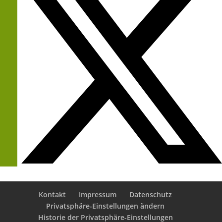
Kontakt
Impressum
Datenschutz
Privatsphäre-Einstellungen ändern
Historie der Privatsphäre-Einstellungen