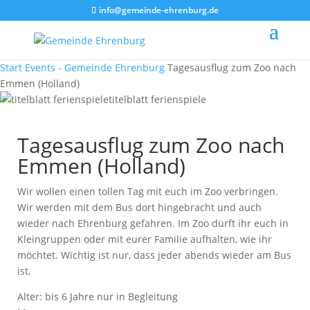
info@gemeinde-ehrenburg.de
Start
Events - Gemeinde Ehrenburg
Tagesausflug zum Zoo nach
Emmen (Holland)
titelblatt ferienspiele
Tagesausflug zum Zoo nach
Emmen (Holland)
Wir wollen einen tollen Tag mit euch im Zoo verbringen.
Wir werden mit dem Bus dort hingebracht und auch
wieder nach Ehrenburg gefahren. Im Zoo dürft ihr euch in
Kleingruppen oder mit eurer Familie aufhalten, wie ihr
möchtet. Wichtig ist nur, dass jeder abends wieder am Bus
ist.
Alter: bis 6 Jahre nur in Begleitung