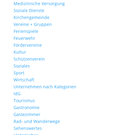
Medizinische Versorgung
Soziale Dienste
Kirchengemeinde
Vereine + Gruppen
Ferienspiele
Feuerwehr
Fördervereine
Kultur
Schützenverein
Soziales
Sport
Wirtschaft
Unternehmen nach Kategorien
IdG
Tourismus
Gastronomie
Gästezimmer
Rad- und Wanderwege
Sehenswertes