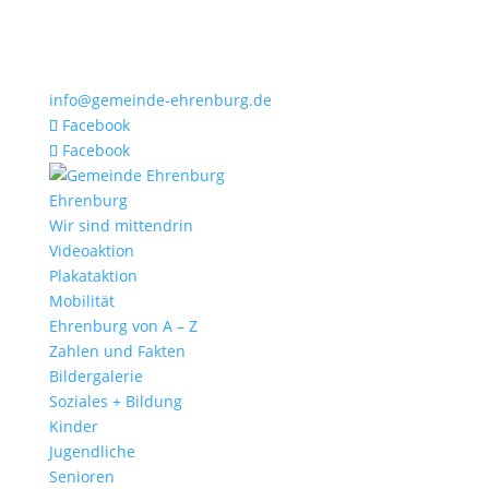
info@gemeinde-ehrenburg.de
Facebook
Facebook
Ehrenburg
Wir sind mittendrin
Videoaktion
Plakataktion
Mobilität
Ehrenburg von A – Z
Zahlen und Fakten
Bildergalerie
Soziales + Bildung
Kinder
Jugendliche
Senioren