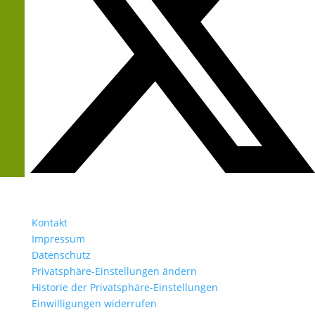
Kontakt
Impressum
Datenschutz
Privatsphäre-Einstellungen ändern
Historie der Privatsphäre-Einstellungen
Einwilligungen widerrufen