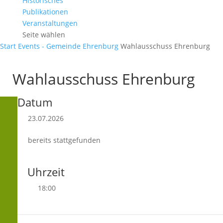
Historisches
Publikationen
Veranstaltungen
Seite wählen
Start
Events - Gemeinde Ehrenburg
Wahlausschuss Ehrenburg
Wahlausschuss Ehrenburg
Datum
23.07.2026
bereits stattgefunden
Uhrzeit
18:00