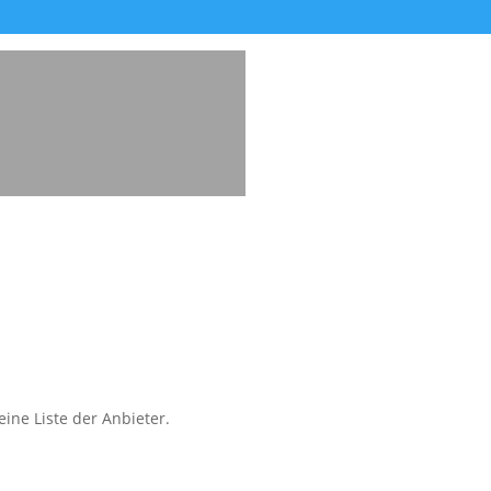
ine Liste der Anbieter.