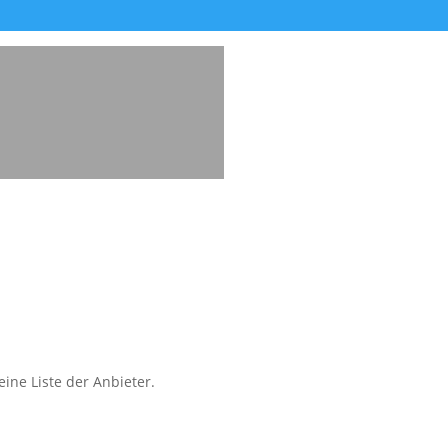
ine Liste der Anbieter.