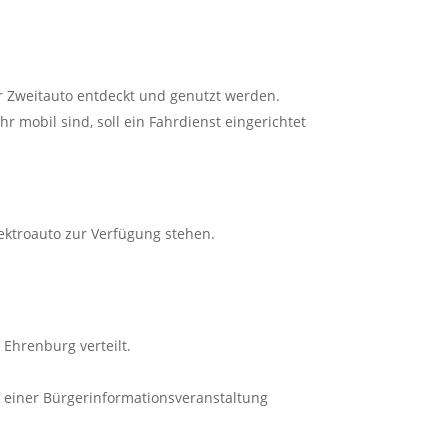
der Zweitauto entdeckt und genutzt werden.
 mobil sind, soll ein Fahrdienst eingerichtet
lektroauto zur Verfügung stehen.
Ehrenburg verteilt.
 einer Bürgerinformationsveranstaltung