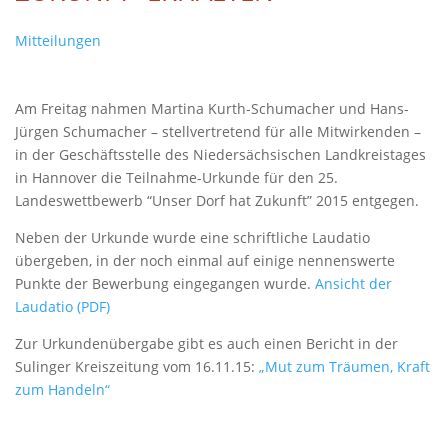
Mitteilungen
Am Freitag nahmen Martina Kurth-Schumacher und Hans-
Jürgen Schumacher – stellvertretend für alle Mitwirkenden –
in der Geschäftsstelle des Niedersächsischen Landkreistages
in Hannover die Teilnahme-Urkunde für den 25.
Landeswettbewerb “Unser Dorf hat Zukunft” 2015 entgegen.
Neben der Urkunde wurde eine schriftliche Laudatio
übergeben, in der noch einmal auf einige nennenswerte
Punkte der Bewerbung eingegangen wurde.
Ansicht der
Laudatio (PDF)
Zur Urkundenübergabe gibt es auch einen Bericht in der
Sulinger Kreiszeitung vom 16.11.15:
„Mut zum Träumen, Kraft
zum Handeln“