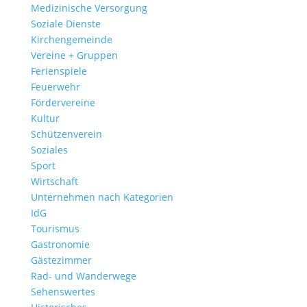
Medizinische Versorgung
Soziale Dienste
Kirchengemeinde
Vereine + Gruppen
Ferienspiele
Feuerwehr
Fördervereine
Kultur
Schützenverein
Soziales
Sport
Wirtschaft
Unternehmen nach Kategorien
IdG
Tourismus
Gastronomie
Gästezimmer
Rad- und Wanderwege
Sehenswertes