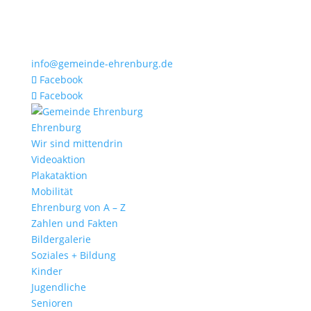
info@gemeinde-ehrenburg.de
Facebook
Facebook
Ehrenburg
Wir sind mittendrin
Videoaktion
Plakataktion
Mobilität
Ehrenburg von A – Z
Zahlen und Fakten
Bildergalerie
Soziales + Bildung
Kinder
Jugendliche
Senioren