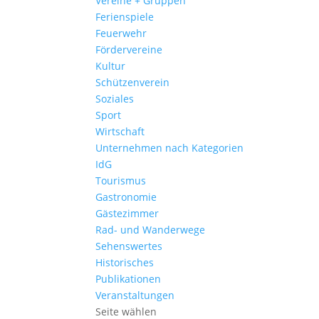
Vereine + Gruppen
Ferienspiele
Feuerwehr
Fördervereine
Kultur
Schützenverein
Soziales
Sport
Wirtschaft
Unternehmen nach Kategorien
IdG
Tourismus
Gastronomie
Gästezimmer
Rad- und Wanderwege
Sehenswertes
Historisches
Publikationen
Veranstaltungen
Seite wählen