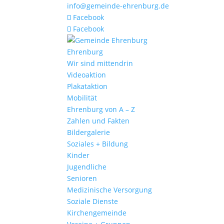
info@gemeinde-ehrenburg.de
Facebook
Facebook
Ehrenburg
Wir sind mittendrin
Videoaktion
Plakataktion
Mobilität
Ehrenburg von A – Z
Zahlen und Fakten
Bildergalerie
Soziales + Bildung
Kinder
Jugendliche
Senioren
Medizinische Versorgung
Soziale Dienste
Kirchengemeinde