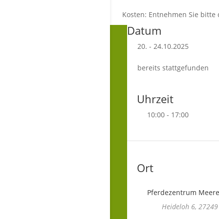
Kosten: Entnehmen Sie bitt
Datum
20. - 24.10.2025
bereits stattgefunden
Uhrzeit
10:00 - 17:00
Ort
Pferdezentrum Meer
Heideloh 6, 27249