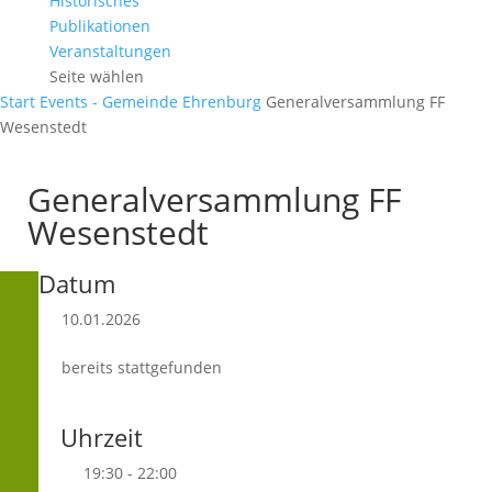
Historisches
Publikationen
Veranstaltungen
Seite wählen
Start
Events - Gemeinde Ehrenburg
Generalversammlung FF
Wesenstedt
Generalversammlung FF
Wesenstedt
Datum
10.01.2026
bereits stattgefunden
Uhrzeit
19:30 - 22:00