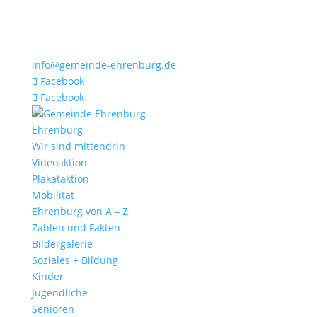
info@gemeinde-ehrenburg.de
Facebook
Facebook
Ehrenburg
Wir sind mittendrin
Videoaktion
Plakataktion
Mobilität
Ehrenburg von A – Z
Zahlen und Fakten
Bildergalerie
Soziales + Bildung
Kinder
Jugendliche
Senioren