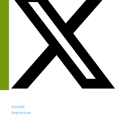
Kontakt
Impressum