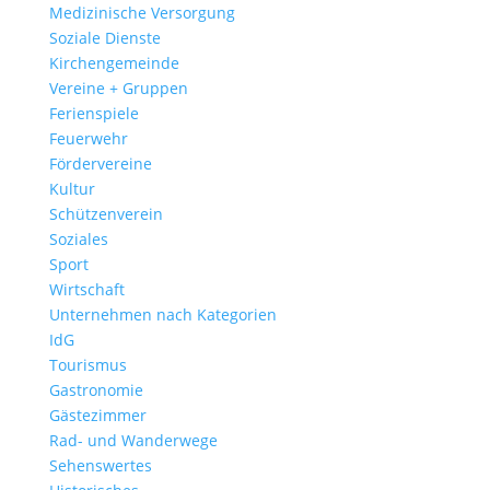
Medizinische Versorgung
Soziale Dienste
Kirchengemeinde
Vereine + Gruppen
Ferienspiele
Feuerwehr
Fördervereine
Kultur
Schützenverein
Soziales
Sport
Wirtschaft
Unternehmen nach Kategorien
IdG
Tourismus
Gastronomie
Gästezimmer
Rad- und Wanderwege
Sehenswertes