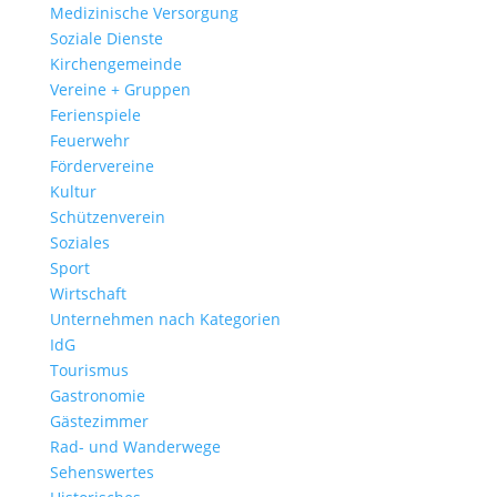
Medizinische Versorgung
Soziale Dienste
Kirchengemeinde
Vereine + Gruppen
Ferienspiele
Feuerwehr
Fördervereine
Kultur
Schützenverein
Soziales
Sport
Wirtschaft
Unternehmen nach Kategorien
IdG
Tourismus
Gastronomie
Gästezimmer
Rad- und Wanderwege
Sehenswertes