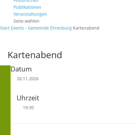
Historisches
Publikationen
Veranstaltungen
Seite wählen
Start
Events - Gemeinde Ehrenburg
Kartenabend
Kartenabend
Datum
20.11.2026
Uhrzeit
19:30