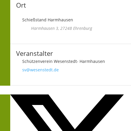
Ort
Schießstand Harmhausen
Harmhausen 3, 27248 Ehrenburg
Veranstalter
Schützenverein Wesenstedt- Harmhausen
sv@wesenstedt.de