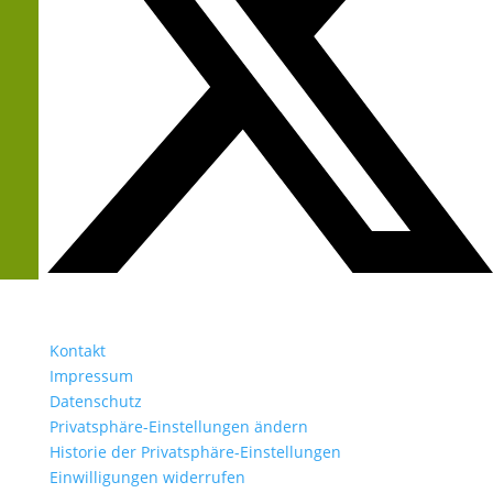
Kontakt
Impressum
Datenschutz
Privatsphäre-Einstellungen ändern
Historie der Privatsphäre-Einstellungen
Einwilligungen widerrufen