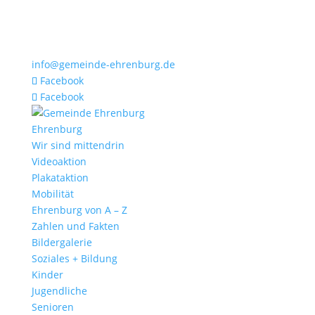
info@gemeinde-ehrenburg.de
Facebook
Facebook
Ehrenburg
Wir sind mittendrin
Videoaktion
Plakataktion
Mobilität
Ehrenburg von A – Z
Zahlen und Fakten
Bildergalerie
Soziales + Bildung
Kinder
Jugendliche
Senioren