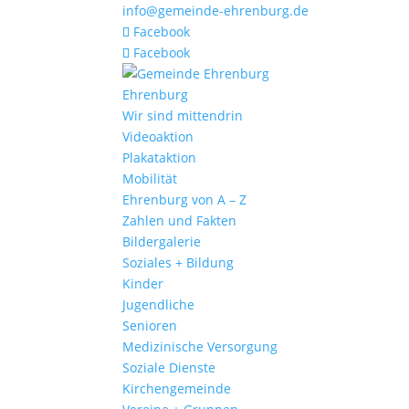
info@gemeinde-ehrenburg.de
Facebook
Facebook
Ehrenburg
Wir sind mittendrin
Videoaktion
Plakataktion
Mobilität
Ehrenburg von A – Z
Zahlen und Fakten
Bildergalerie
Soziales + Bildung
Kinder
Jugendliche
Senioren
Medizinische Versorgung
Soziale Dienste
Kirchengemeinde