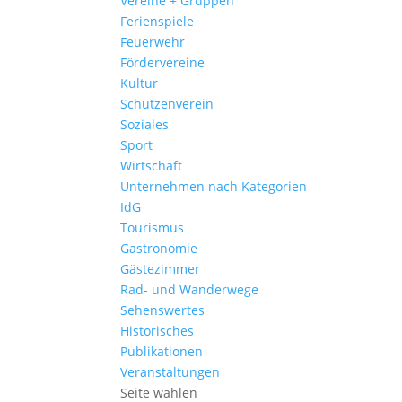
Vereine + Gruppen
Ferienspiele
Feuerwehr
Fördervereine
Kultur
Schützenverein
Soziales
Sport
Wirtschaft
Unternehmen nach Kategorien
IdG
Tourismus
Gastronomie
Gästezimmer
Rad- und Wanderwege
Sehenswertes
Historisches
Publikationen
Veranstaltungen
Seite wählen