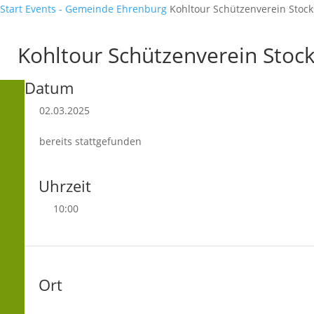
Start
Events - Gemeinde Ehrenburg
Kohltour Schützenverein Stock
Kohltour Schützenverein Stoc
Datum
02.03.2025
bereits stattgefunden
Uhrzeit
10:00
Ort