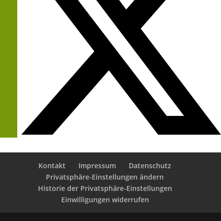
Kontakt
Impressum
Datenschutz
Privatsphäre-Einstellungen ändern
Historie der Privatsphäre-Einstellungen
Einwilligungen widerrufen