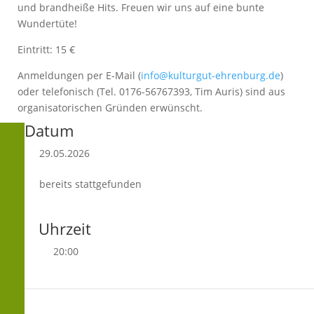
und brandheiße Hits. Freuen wir uns auf eine bunte
Wundertüte!
Eintritt: 15 €
Anmeldungen per E-Mail (
info@kulturgut-ehrenburg.de
)
oder telefonisch (Tel. 0176-56767393, Tim Auris) sind aus
organisatorischen Gründen erwünscht.
Datum
29.05.2026
bereits stattgefunden
Uhrzeit
20:00