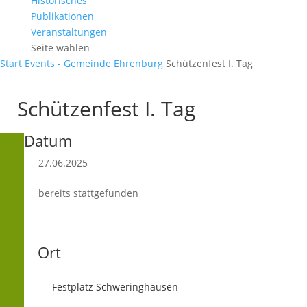
Historisches
Publikationen
Veranstaltungen
Seite wählen
Start
Events - Gemeinde Ehrenburg
Schützenfest I. Tag
Schützenfest I. Tag
Datum
27.06.2025
bereits stattgefunden
Ort
Festplatz Schweringhausen