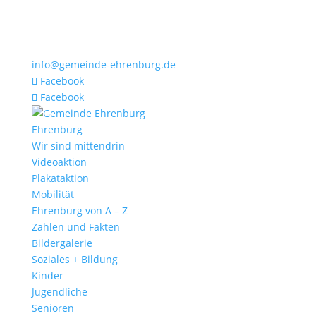
info@gemeinde-ehrenburg.de
Facebook
Facebook
Ehrenburg
Wir sind mittendrin
Videoaktion
Plakataktion
Mobilität
Ehrenburg von A – Z
Zahlen und Fakten
Bildergalerie
Soziales + Bildung
Kinder
Jugendliche
Senioren