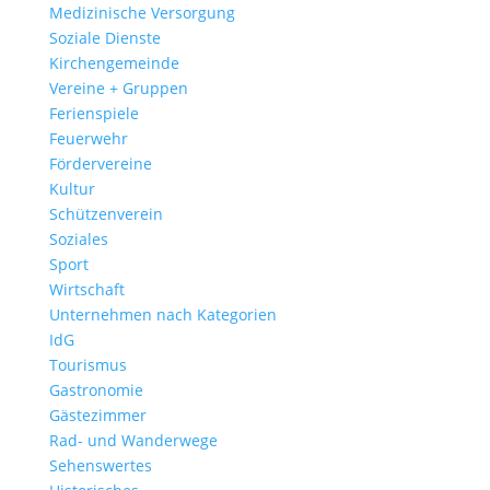
Medizinische Versorgung
Soziale Dienste
Kirchengemeinde
Vereine + Gruppen
Ferienspiele
Feuerwehr
Fördervereine
Kultur
Schützenverein
Soziales
Sport
Wirtschaft
Unternehmen nach Kategorien
IdG
Tourismus
Gastronomie
Gästezimmer
Rad- und Wanderwege
Sehenswertes