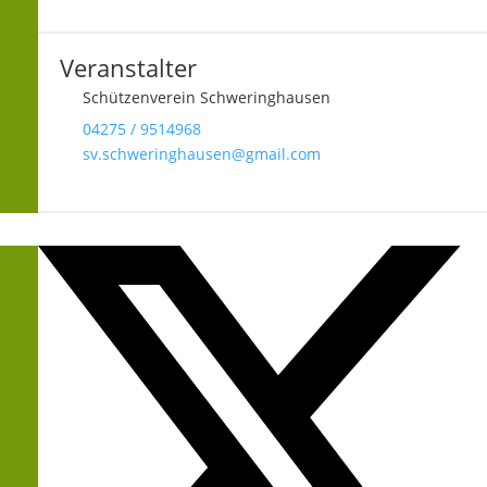
Veranstalter
Schützenverein Schweringhausen
04275 / 9514968
sv.schweringhausen@gmail.com