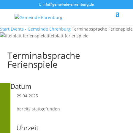
info@gemeinde-ehrenburg.de
Start
Events - Gemeinde Ehrenburg
Terminabsprache Ferienspiele
titelblatt ferienspiele
Terminabsprache
Ferienspiele
Datum
29.04.2025
bereits stattgefunden
Uhrzeit