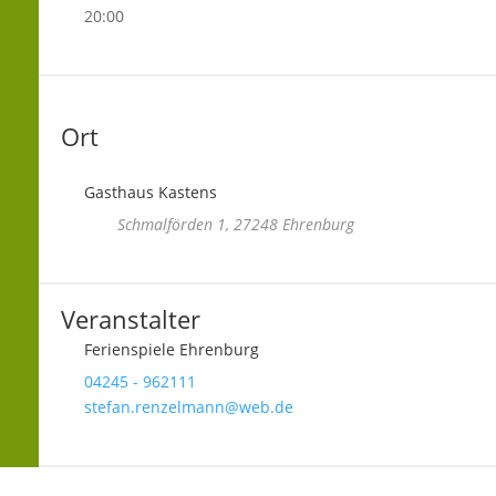
20:00
Ort
Gasthaus Kastens
Schmalförden 1, 27248 Ehrenburg
Veranstalter
Ferienspiele Ehrenburg
04245 - 962111
stefan.renzelmann@web.de