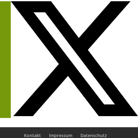
Kontakt
Impressum
Datenschutz