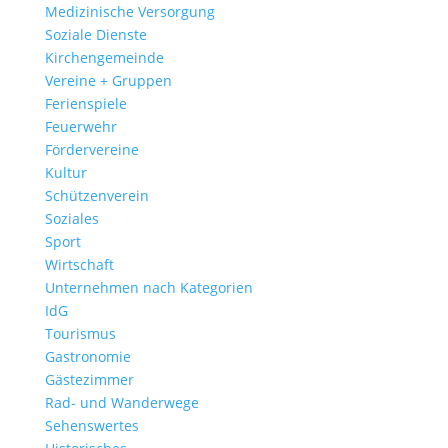
Medizinische Versorgung
Soziale Dienste
Kirchengemeinde
Vereine + Gruppen
Ferienspiele
Feuerwehr
Fördervereine
Kultur
Schützenverein
Soziales
Sport
Wirtschaft
Unternehmen nach Kategorien
IdG
Tourismus
Gastronomie
Gästezimmer
Rad- und Wanderwege
Sehenswertes