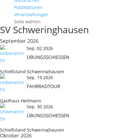
Historisches
Publikationen
Veranstaltungen
Seite wählen
SV Schweringhausen
September 2026
Sep. 02 2026
ÜBUNGSSCHIESSEN
Schießstand Schweringhausen
Sep. 19 2026
FAHRRADTOUR
Gasthaus Heitmann
Sep. 30 2026
ÜBUNGSSCHIESSEN
Schießstand Schweringhausen
Oktober 2026