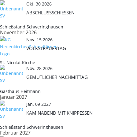
Okt. 30 2026
ABSCHLUSSSCHIESSEN
Schießstand Schweringhausen
November 2026
Nov. 15 2026
VOLKSTRAUERTAG
St. Nicolai-Kirche
Nov. 28 2026
GEMÜTLICHER NACHMITTAG
Gasthaus Heitmann
Januar 2027
Jan. 09 2027
KAMINABEND MIT KNIPPESSEN
Schießstand Schweringhausen
Februar 2027