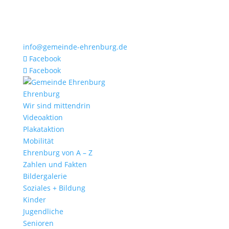
info@gemeinde-ehrenburg.de
Facebook
Facebook
Ehrenburg
Wir sind mittendrin
Videoaktion
Plakataktion
Mobilität
Ehrenburg von A – Z
Zahlen und Fakten
Bildergalerie
Soziales + Bildung
Kinder
Jugendliche
Senioren