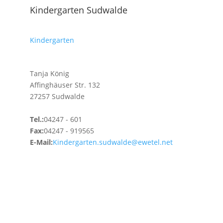
Kindergarten Sudwalde
Kindergarten
Tanja König
Affinghäuser Str. 132
27257 Sudwalde
Tel.:
04247 - 601
Fax:
04247 - 919565
E-Mail:
Kindergarten.sudwalde@ewetel.net