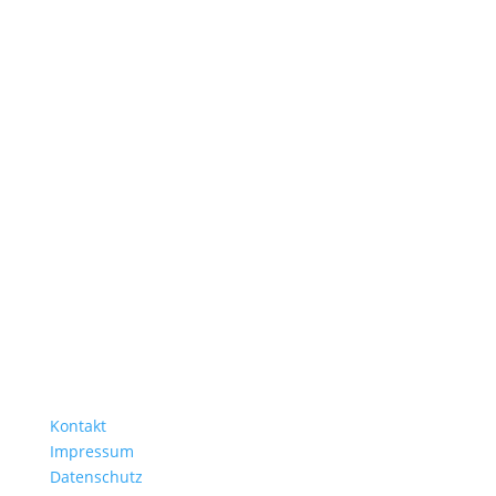
Kontakt
Impressum
Datenschutz