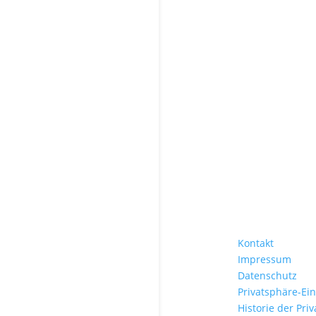
Kontakt
Impressum
Datenschutz
Privatsphäre-Ei
Historie der Pri