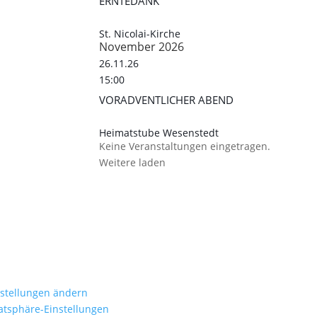
ERNTEDANK
St. Nicolai-Kirche
November 2026
26.11.26
15:00
VORADVENTLICHER ABEND
Heimatstube Wesenstedt
Keine Veranstaltungen eingetragen.
Weitere laden
nstellungen ändern
vatsphäre-Einstellungen