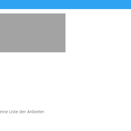
ine Liste der Anbieter.