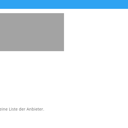
ine Liste der Anbieter.