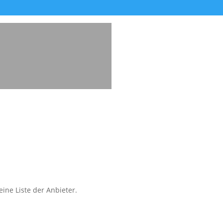
ine Liste der Anbieter.