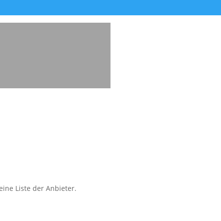
ine Liste der Anbieter.