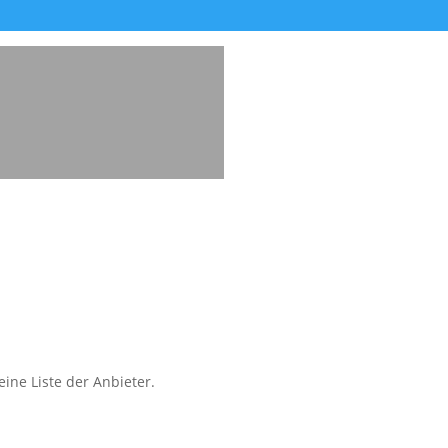
ine Liste der Anbieter.