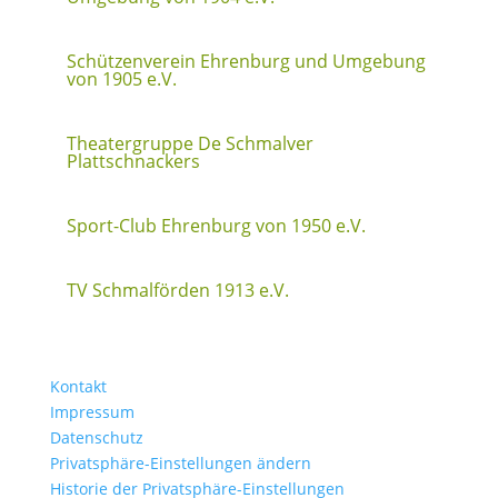
Schützenverein Ehrenburg und Umgebung
von 1905 e.V.
Theatergruppe De Schmalver
Plattschnackers
Sport-Club Ehrenburg von 1950 e.V.
TV Schmalförden 1913 e.V.
Kontakt
Impressum
Datenschutz
Privatsphäre-Einstellungen ändern
Historie der Privatsphäre-Einstellungen