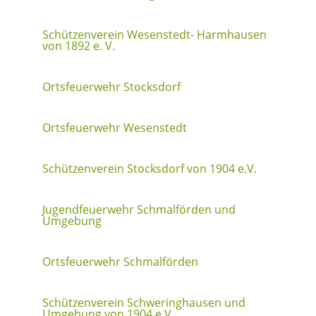
Schützenverein Wesenstedt- Harmhausen
von 1892 e. V.
Ortsfeuerwehr Stocksdorf
Ortsfeuerwehr Wesenstedt
Schützenverein Stocksdorf von 1904 e.V.
Jugendfeuerwehr Schmalförden und
Umgebung
Ortsfeuerwehr Schmalförden
Schützenverein Schweringhausen und
Umgebung von 1904 e.V.