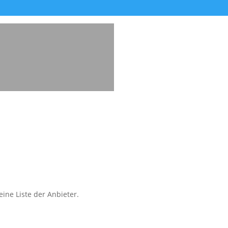
ine Liste der Anbieter.