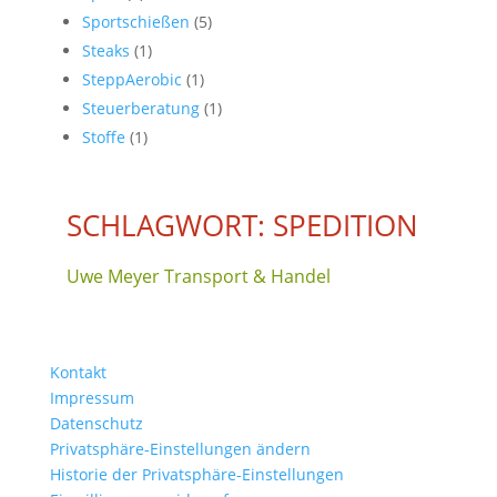
Sportschießen
(5)
Steaks
(1)
SteppAerobic
(1)
Steuerberatung
(1)
Stoffe
(1)
SCHLAGWORT: SPEDITION
Uwe Meyer Transport & Handel
Kontakt
Impressum
Datenschutz
Privatsphäre-Einstellungen ändern
Historie der Privatsphäre-Einstellungen