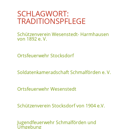
SCHLAGWORT:
TRADITIONSPFLEGE
Schützenverein Wesenstedt- Harmhausen
von 1892 e. V.
Ortsfeuerwehr Stocksdorf
Soldatenkameradschaft Schmalförden e. V.
Ortsfeuerwehr Wesenstedt
Schützenverein Stocksdorf von 1904 e.V.
Jugendfeuerwehr Schmalförden und
Umgebung