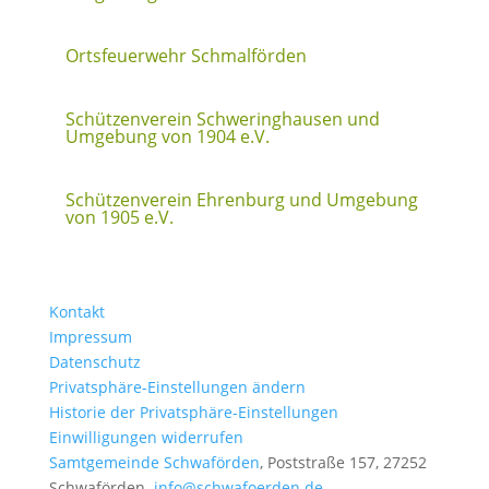
Ortsfeuerwehr Schmalförden
Schützenverein Schweringhausen und
Umgebung von 1904 e.V.
Schützenverein Ehrenburg und Umgebung
von 1905 e.V.
Kontakt
Impressum
Datenschutz
Privatsphäre-Einstellungen ändern
Historie der Privatsphäre-Einstellungen
Einwilligungen widerrufen
Samtgemeinde Schwaförden
, Poststraße 157, 27252
Schwaförden.
info@schwafoerden.de