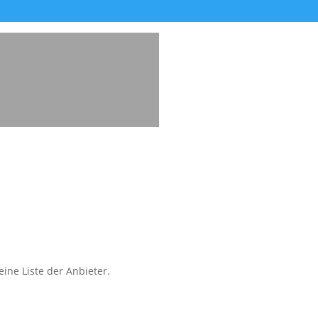
ine Liste der Anbieter.