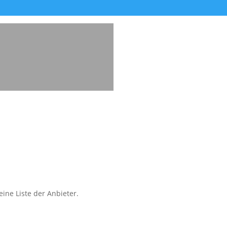
ine Liste der Anbieter.