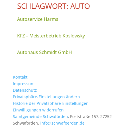
SCHLAGWORT: AUTO
Autoservice Harms
KFZ – Meisterbetrieb Koslowsky
Autohaus Schmidt GmbH
Kontakt
Impressum
Datenschutz
Privatsphäre-Einstellungen ändern
Historie der Privatsphäre-Einstellungen
Einwilligungen widerrufen
Samtgemeinde Schwaförden
, Poststraße 157, 27252
Schwaförden.
info@schwafoerden.de