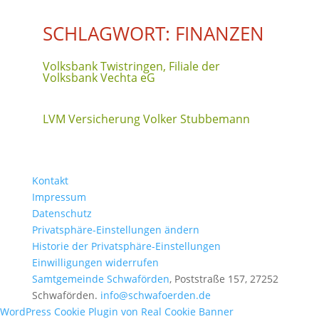
SCHLAGWORT: FINANZEN
Volksbank Twistringen, Filiale der
Volksbank Vechta eG
LVM Versicherung Volker Stubbemann
Kontakt
Impressum
Datenschutz
Privatsphäre-Einstellungen ändern
Historie der Privatsphäre-Einstellungen
Einwilligungen widerrufen
Samtgemeinde Schwaförden
, Poststraße 157, 27252
Schwaförden.
info@schwafoerden.de
WordPress Cookie Plugin von Real Cookie Banner