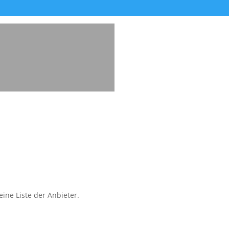
ine Liste der Anbieter.