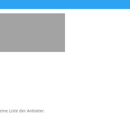
ine Liste der Anbieter.