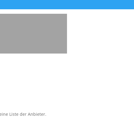
ine Liste der Anbieter.