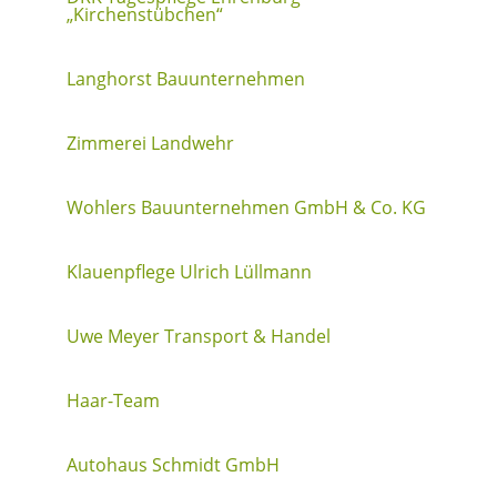
„Kirchenstübchen“
Langhorst Bauunternehmen
Zimmerei Landwehr
Wohlers Bauunternehmen GmbH & Co. KG
Klauenpflege Ulrich Lüllmann
Uwe Meyer Transport & Handel
Haar-Team
Autohaus Schmidt GmbH