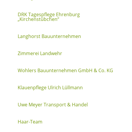
DRK Tagespflege Ehrenburg
„Kirchenstübchen“
Langhorst Bauunternehmen
Zimmerei Landwehr
Wohlers Bauunternehmen GmbH & Co. KG
Klauenpflege Ulrich Lüllmann
Uwe Meyer Transport & Handel
Haar-Team