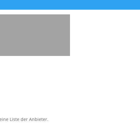
ine Liste der Anbieter.