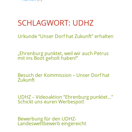
SCHLAGWORT: UDHZ
Urkunde “Unser Dorf hat Zukunft” erhalten
„Ehrenburg punktet, weil wir auch Petrus
mit ins Boot geholt haben!”
Besuch der Kommission – Unser Dorf hat
Zukunft
UDHZ – Videoaktion “Ehrenburg punktet…”
Schickt uns euren Werbespot!
Bewerbung für den UDHZ-
Landeswettbewerb eingereicht