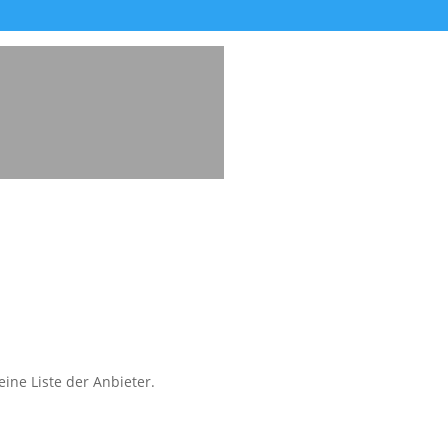
ine Liste der Anbieter.