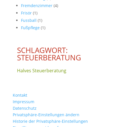
Fremdenzimmer
(4)
Frisör
(1)
Fussball
(1)
Fußpflege
(1)
SCHLAGWORT:
STEUERBERATUNG
Halves Steuerberatung
Kontakt
Impressum
Datenschutz
Privatsphäre-Einstellungen ändern
Historie der Privatsphäre-Einstellungen