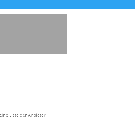
ine Liste der Anbieter.