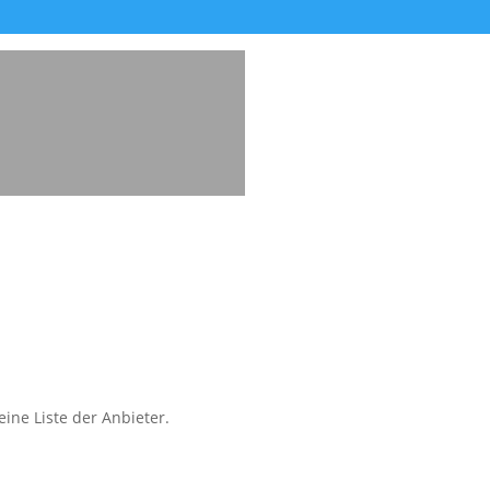
ine Liste der Anbieter.