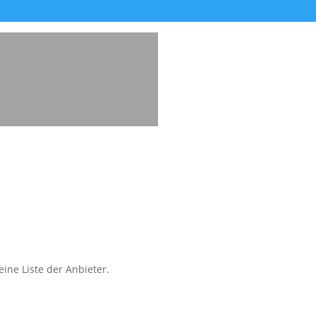
ine Liste der Anbieter.