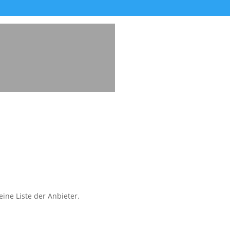
ine Liste der Anbieter.