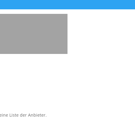
ine Liste der Anbieter.