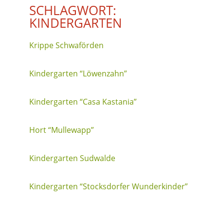
SCHLAGWORT:
KINDERGARTEN
Krippe Schwaförden
Kindergarten “Löwenzahn”
Kindergarten “Casa Kastania”
Hort “Mullewapp”
Kindergarten Sudwalde
Kindergarten “Stocksdorfer Wunderkinder”