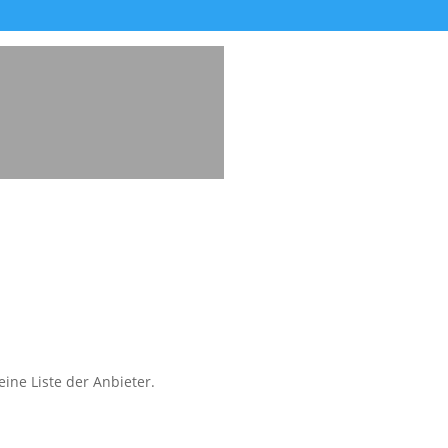
ine Liste der Anbieter.