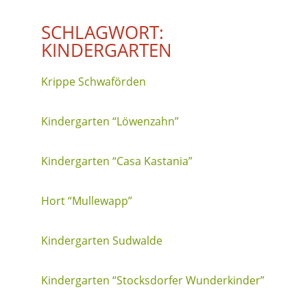
SCHLAGWORT:
KINDERGARTEN
Krippe Schwaförden
Kindergarten “Löwenzahn”
Kindergarten “Casa Kastania”
Hort “Mullewapp”
Kindergarten Sudwalde
Kindergarten “Stocksdorfer Wunderkinder”